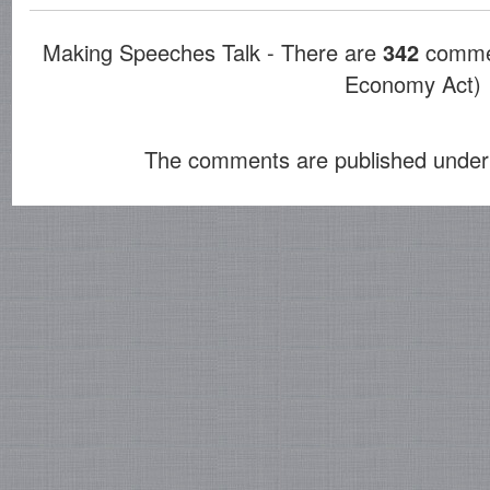
Making Speeches Talk - There are
342
commen
Economy Act)
The comments are published under