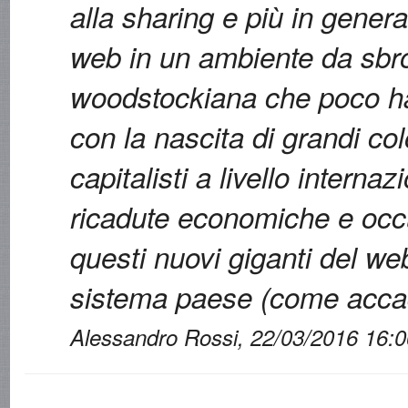
alla sharing e più in genera
web in un ambiente da sbr
woodstockiana che poco ha
con la nascita di grandi co
capitalisti a livello interna
ricadute economiche e occ
questi nuovi giganti del w
sistema paese (come accade
Alessandro Rossi, 22/03/2016 16:0