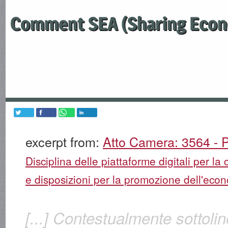
Comment SEA (Sharing Econ
excerpt from:
Atto Camera: 3564 - P
Disciplina delle piattaforme digitali per la 
e disposizioni per la promozione dell'econ
[...] Contestualmente sottoli