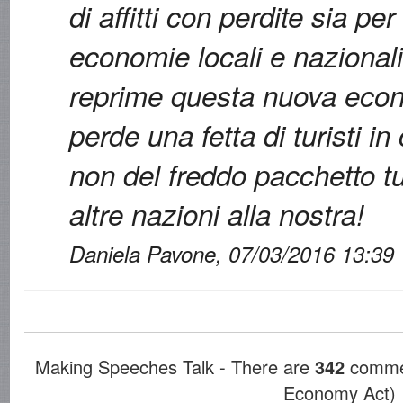
di affitti con perdite sia per
economie locali e nazionali
reprime questa nuova econ
perde una fetta di turisti in 
non del freddo pacchetto tu
altre nazioni alla nostra!
Daniela Pavone, 07/03/2016 13:39
Making Speeches Talk - There are
342
commen
Economy Act)