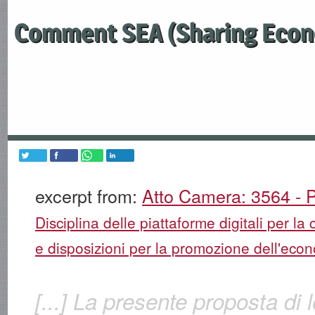
Comment SEA (Sharing Econ
excerpt from:
Atto Camera: 3564 - P
Disciplina delle piattaforme digitali per la 
e disposizioni per la promozione dell'econ
[...] La presente proposta di