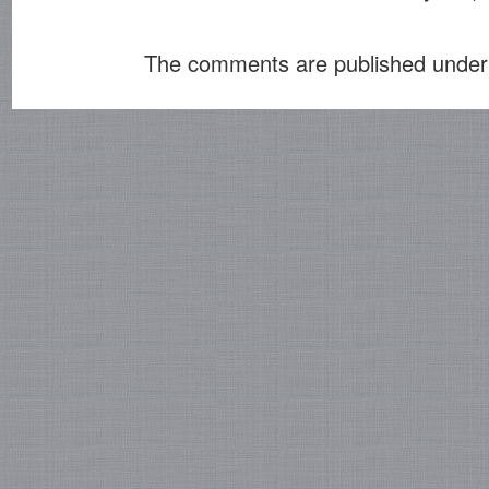
The comments are published under