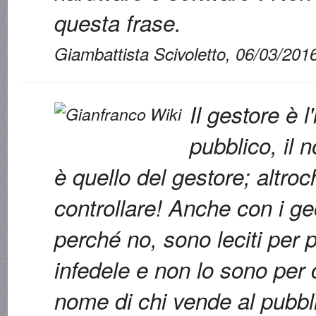
questa frase.
Giambattista Scivoletto, 06/03/201
Il gestore è l
pubblico, il
è quello del gestore; altroch
controllare! Anche con i geo
perché no, sono leciti per p
infedele e non lo sono per 
nome di chi vende al pubbl