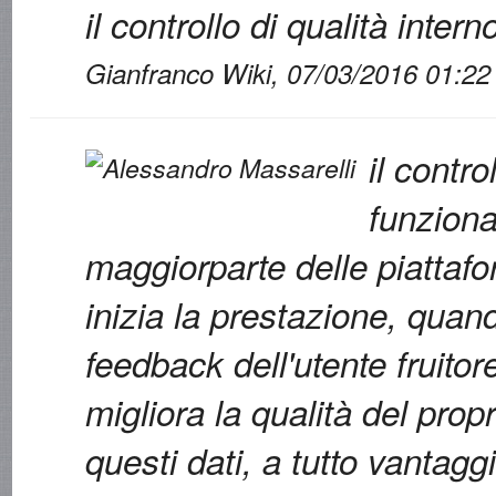
il controllo di qualità intern
Gianfranco Wiki, 07/03/2016 01:22
il contro
funzion
maggiorparte delle piattaf
inizia la prestazione, quand
feedback dell'utente fruitor
migliora la qualità del prop
questi dati, a tutto vantaggi