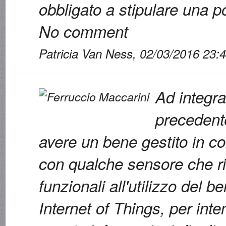
obbligato a stipulare una po
No comment
Patricia Van Ness, 02/03/2016 23:
Ad integr
precedent
avere un bene gestito in c
con qualche sensore che ri
funzionali all'utilizzo del b
Internet of Things, per inten