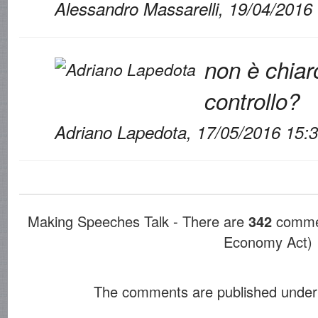
Alessandro Massarelli, 19/04/2016
non è chiar
controllo?
Adriano Lapedota, 17/05/2016 15:
Making Speeches Talk - There are
342
commen
Economy Act)
The comments are published under