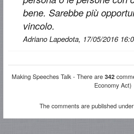
bene. Sarebbe più opportu
vincolo.
Adriano Lapedota, 17/05/2016 16:
Making Speeches Talk - There are
342
commen
Economy Act)
The comments are published under