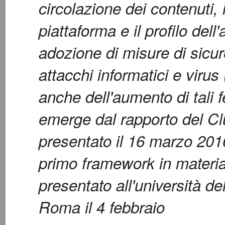
circolazione dei contenuti, 
piattaforma e il profilo dell'
adozione di misure di sicur
attacchi informatici e virus
anche dell'aumento di tali
emerge dal rapporto del Cl
presentato il 16 marzo 201
primo framework in materia
presentato all'università de
Roma il 4 febbraio