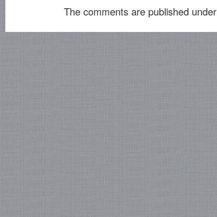
The comments are published under