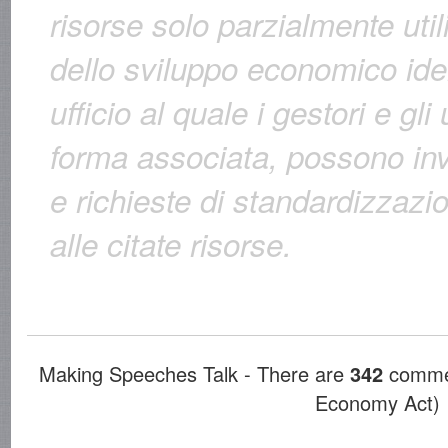
risorse solo parzialmente utili
dello sviluppo economico ide
ufficio al quale i gestori e gli
forma associata, possono inv
e richieste di standardizzazion
alle citate risorse.
Making Speeches Talk - There are
342
commen
Economy Act)