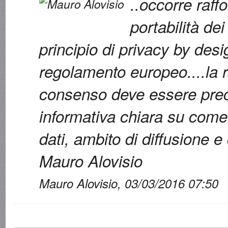
..occorre raffo
portabilità dei 
principio di privacy by desi
regolamento europeo....la r
consenso deve essere pre
informativa chiara su come 
dati, ambito di diffusione 
Mauro Alovisio
Mauro Alovisio, 03/03/2016 07:50