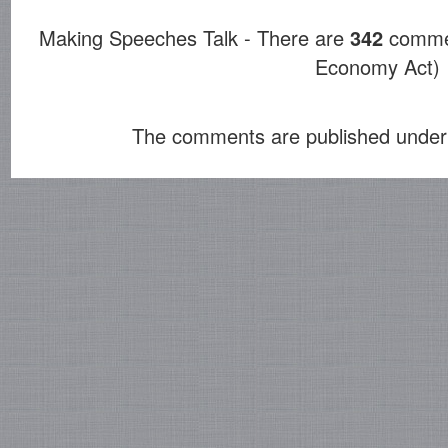
Making Speeches Talk - There are
342
commen
Economy Act)
The comments are published under