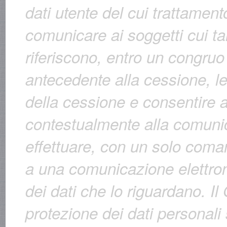
dati utente del cui trattament
comunicare ai soggetti cui tal
riferiscono, entro un congruo
antecedente alla cessione, le
della cessione e consentire ai 
contestualmente alla comuni
effettuare, con un solo com
a una comunicazione elettron
dei dati che lo riguardano. Il
protezione dei dati personali 